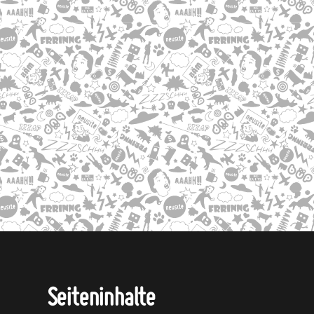
Seiteninhalte