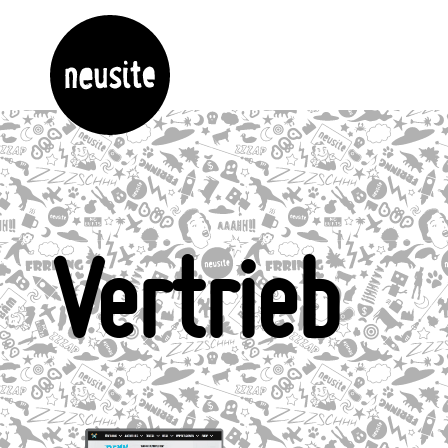
Vertrieb