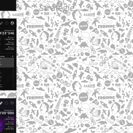
Strategie
Vertrieb